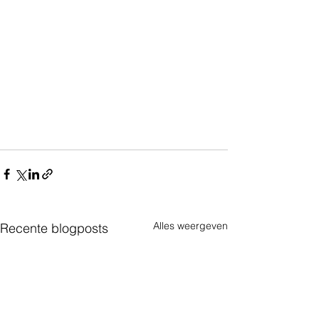
Alles weergeven
Recente blogposts