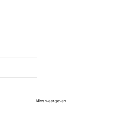
Alles weergeven