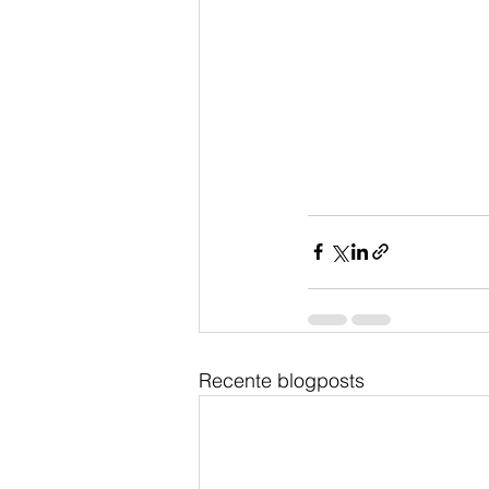
Recente blogposts