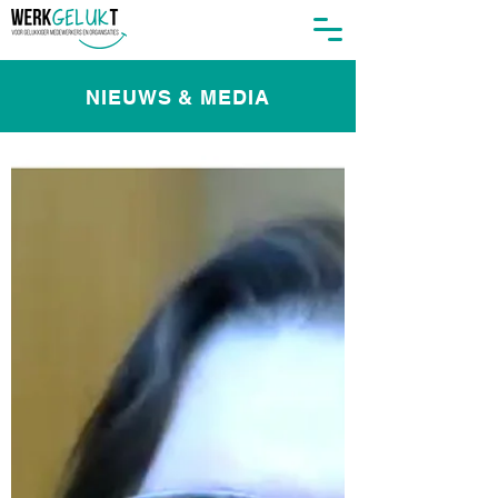
NIEUWS & MEDIA